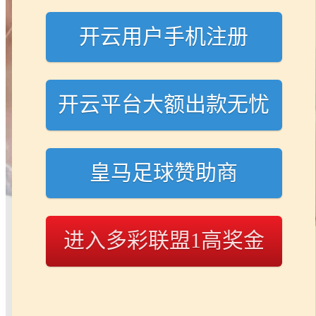
开云用户手机注册
开云平台大额出款无忧
皇马足球赞助商
进入多彩联盟1高奖金